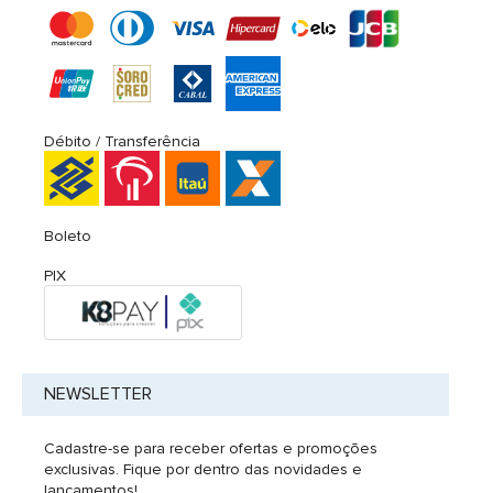
Débito / Transferência
Boleto
PIX
NEWSLETTER
Cadastre-se para receber ofertas e promoções
exclusivas. Fique por dentro das novidades e
lançamentos!