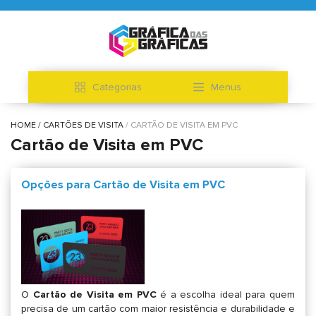
Categorias
Menus
HOME
CARTÕES DE VISITA
CARTÃO DE VISITA EM PVC
Cartão de Visita em PVC
Opções para Cartão de Visita em PVC
O
Cartão de Visita em PVC
é a escolha ideal para quem
precisa de um cartão com maior resistência e durabilidade e