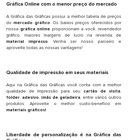
Gráfica Online com o menor preço do mercado
A Gráfica das Gráficas possui a melhor tabela de preços
do
mercado gráfico
. Os baixos preços oferecidos por
nossa
gráfica online
proporcionam a você, revendedor
gráfico, maiores margens de lucro na revenda de
material impresso
. Venha ser nosso parceiro e
aproveite todas as nossas vantagens!
Qualidade de impressão em seus materiais
Aqui na Gráfica das Gráficas você conta com a melhor
qualidade de impressão para seu
cartão de visita
,
folder
,
adesivo
,
imãs de geladeira
, entre vários outros
produtos. Aproveite o melhor custo-benefício em
materiais gráficos!
Liberdade de personalização é na Gráfica das