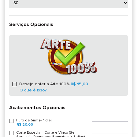
Serviços Opcionais
Desejo obter a Arte 100%
R$ 15,00
O que é isso?
Acabamentos Opcionais
Furo de 5mm (+ 1 dia)
R$ 20,00
Corte Especial - Corte e Vinco (Sem
Serrilha) - Pequenos Formatos (+ 3 dias)