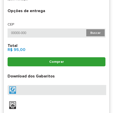
Opções de entrega
CEP
Buscar
Total
R$ 95,00
Comprar
Download dos Gabaritos