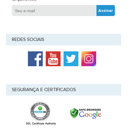
Assinar
REDES SOCIAIS
SEGURANÇA E CERTIFICADOS