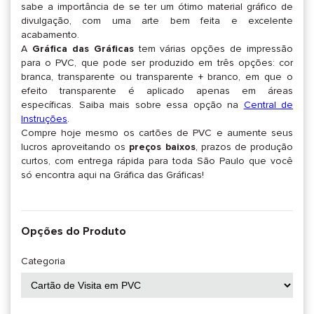
sabe a importância de se ter um ótimo material gráfico de
divulgação, com uma arte bem feita e excelente
acabamento.
A
Gráfica das Gráficas
tem várias opções de impressão
para o PVC, que pode ser produzido em três opções: cor
branca, transparente ou transparente + branco, em que o
efeito transparente é aplicado apenas em áreas
específicas. Saiba mais sobre essa opção na
Central de
Instruções
.
Compre hoje mesmo os cartões de PVC e aumente seus
lucros aproveitando os
preços baixos
, prazos de produção
curtos, com entrega rápida para toda São Paulo que você
só encontra aqui na Gráfica das Gráficas!
Opções do Produto
Categoria