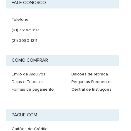
FALE CONOSCO
Telefone:
(41) 3514-5992
(21) 3090-1211
COMO COMPRAR
Envio de Arquivos
Balcões de retirada
Dicas e Tutoriais
Perguntas Frequentes
Formas de pagamento
Central de Instruções
PAGUE COM
Cartões de Crédito