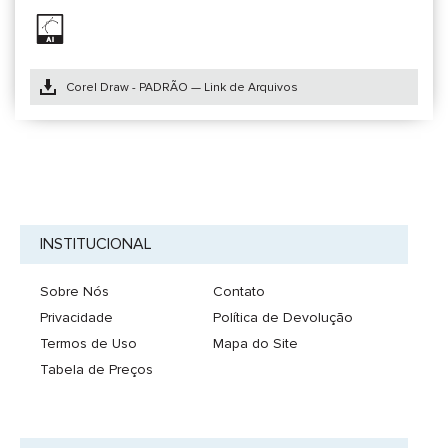
Corel Draw - PADRÃO — Link de Arquivos
INSTITUCIONAL
Sobre Nós
Contato
Privacidade
Política de Devolução
Termos de Uso
Mapa do Site
Tabela de Preços