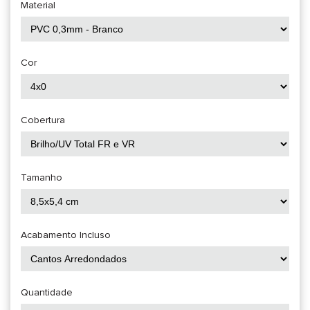
Material
Cor
Cobertura
Tamanho
Acabamento Incluso
Quantidade