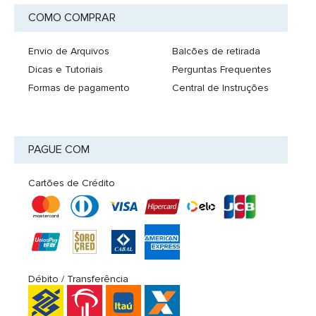
COMO COMPRAR
Envio de Arquivos
Balcões de retirada
Dicas e Tutoriais
Perguntas Frequentes
Formas de pagamento
Central de Instruções
PAGUE COM
Cartões de Crédito
Débito / Transferência