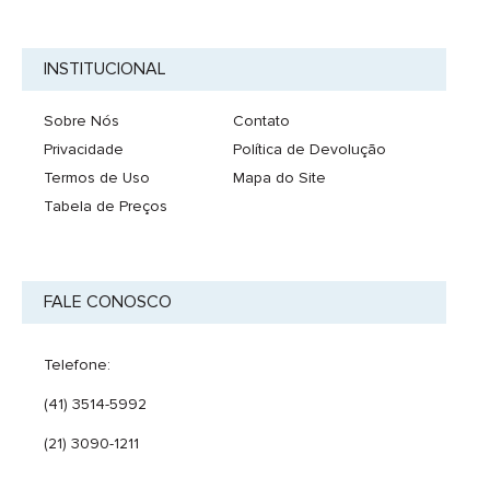
INSTITUCIONAL
Sobre Nós
Contato
Privacidade
Política de Devolução
Termos de Uso
Mapa do Site
Tabela de Preços
FALE CONOSCO
Telefone:
(41) 3514-5992
(21) 3090-1211