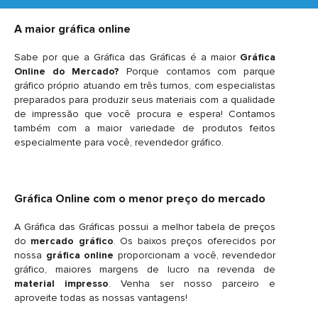
A maior gráfica online
Sabe por que a Gráfica das Gráficas é a maior
Gráfica
Online do Mercado?
Porque contamos com parque
gráfico próprio atuando em três turnos, com especialistas
preparados para produzir seus materiais com a qualidade
de impressão que você procura e espera! Contamos
também com a maior variedade de produtos feitos
especialmente para você, revendedor gráfico.
Gráfica Online com o menor preço do mercado
A Gráfica das Gráficas possui a melhor tabela de preços
do
mercado gráfico
. Os baixos preços oferecidos por
nossa
gráfica online
proporcionam a você, revendedor
gráfico, maiores margens de lucro na revenda de
material impresso
. Venha ser nosso parceiro e
aproveite todas as nossas vantagens!