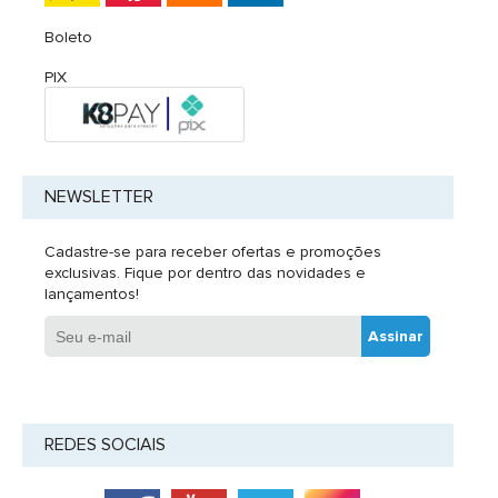
Boleto
PIX
NEWSLETTER
Cadastre-se para receber ofertas e promoções
exclusivas. Fique por dentro das novidades e
lançamentos!
Assinar
REDES SOCIAIS