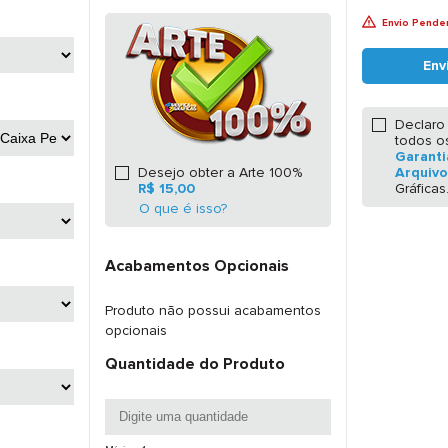
Envio Pende
Env
Declaro 
todos 
Garanti
Desejo obter a Arte 100%
Arquivo
R$ 15,00
Gráficas
O que é isso?
Acabamentos Opcionais
Produto não possui acabamentos
opcionais
Quantidade do Produto