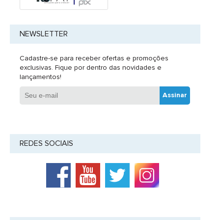
NEWSLETTER
Cadastre-se para receber ofertas e promoções
exclusivas. Fique por dentro das novidades e
lançamentos!
Assinar
REDES SOCIAIS