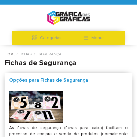
Categorias
Menus
HOME
FICHAS DE SEGURANÇA
Fichas de Segurança
Opções para Fichas de Segurança
As fichas de segurança (fichas para caixa) facilitam o
processo de compra e venda de produtos (normalmente