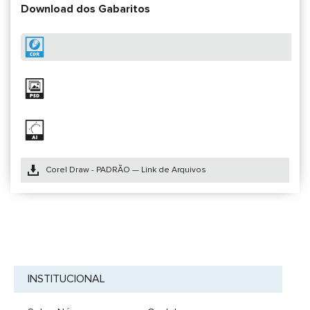
Download dos Gabaritos
Corel Draw - PADRÃO — Link de Arquivos
INSTITUCIONAL