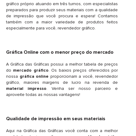
gráfico próprio atuando em três turnos, com especialistas
preparados para produzir seus materiais com a qualidade
de impressão que você procura e espera! Contamos
também com a maior variedade de produtos feitos
especialmente para você, revendedor gráfico.
Gráfica Online com o menor preço do mercado
A Gráfica das Gráficas possui a melhor tabela de preços
do
mercado gráfico
. Os baixos preços oferecidos por
nossa
gráfica online
proporcionam a você, revendedor
gráfico, maiores margens de lucro na revenda de
material impresso
. Venha ser nosso parceiro e
aproveite todas as nossas vantagens!
Qualidade de impressão em seus materiais
Aqui na Gráfica das Gráficas você conta com a melhor