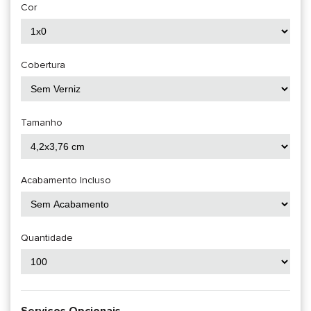
Cor
Cobertura
Tamanho
Acabamento Incluso
Quantidade