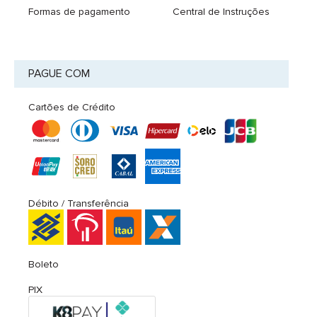
Formas de pagamento
Central de Instruções
PAGUE COM
Cartões de Crédito
Débito / Transferência
Boleto
PIX