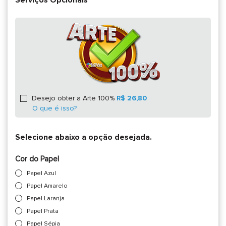
Serviços Opcionais
Desejo obter a Arte 100%
R$ 26,80
O que é isso?
Selecione abaixo a opção desejada.
Cor do Papel
Papel Azul
Papel Amarelo
Papel Laranja
Papel Prata
Papel Sépia