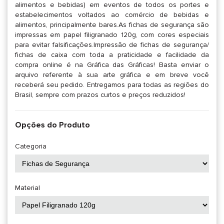
alimentos e bebidas) em eventos de todos os portes e
estabelecimentos voltados ao comércio de bebidas e
alimentos, principalmente bares.As fichas de segurança são
impressas em papel filigranado 120g, com cores especiais
para evitar falsificações.Impressão de fichas de segurança/
fichas de caixa com toda a praticidade e facilidade da
compra online é na Gráfica das Gráficas! Basta enviar o
arquivo referente à sua arte gráfica e em breve você
receberá seu pedido. Entregamos para todas as regiões do
Brasil, sempre com prazos curtos e preços reduzidos!
Opções do Produto
Categoria
Material