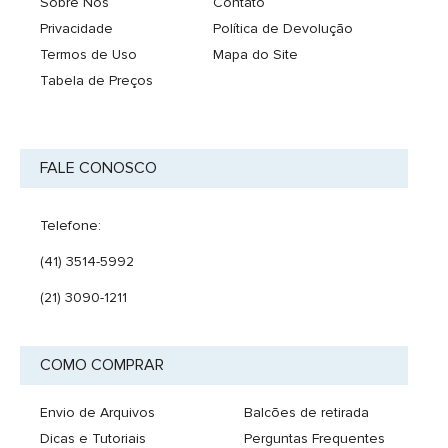
Sobre Nós
Contato
Privacidade
Política de Devolução
Termos de Uso
Mapa do Site
Tabela de Preços
FALE CONOSCO
Telefone:
(41) 3514-5992
(21) 3090-1211
COMO COMPRAR
Envio de Arquivos
Balcões de retirada
Dicas e Tutoriais
Perguntas Frequentes