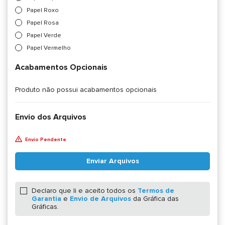
Papel Roxo
Papel Rosa
Papel Verde
Papel Vermelho
Acabamentos Opcionais
Produto não possui acabamentos opcionais
Envio dos Arquivos
Envio Pendente
Enviar Arquivos
Declaro que li e aceito todos os
Termos de
Garantia
e
Envio de Arquivos
da Gráfica das
Gráficas.