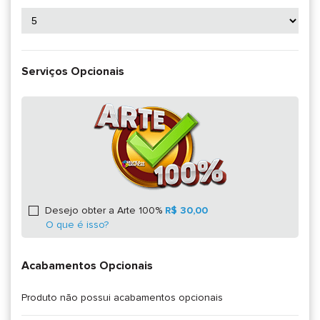
Serviços Opcionais
Desejo obter a Arte 100%
R$ 30,00
O que é isso?
Acabamentos Opcionais
Produto não possui acabamentos opcionais