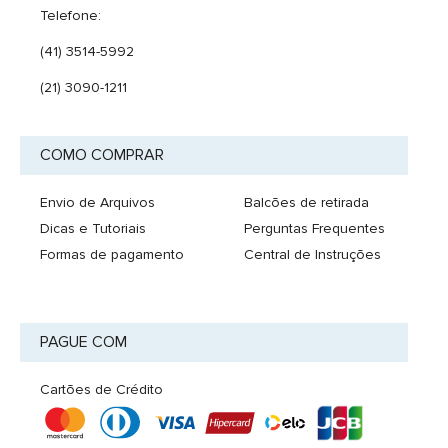
Telefone:
(41) 3514-5992
(21) 3090-1211
COMO COMPRAR
Envio de Arquivos
Balcões de retirada
Dicas e Tutoriais
Perguntas Frequentes
Formas de pagamento
Central de Instruções
PAGUE COM
Cartões de Crédito