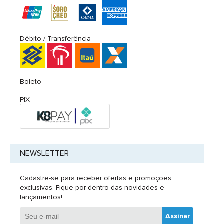
Débito / Transferência
Boleto
PIX
NEWSLETTER
Cadastre-se para receber ofertas e promoções
exclusivas. Fique por dentro das novidades e
lançamentos!
Assinar