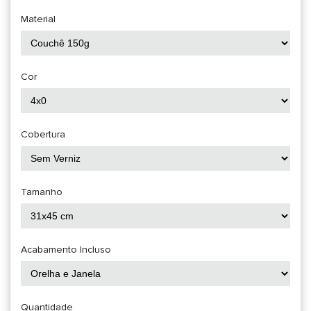
Material
Cor
Cobertura
Tamanho
Acabamento Incluso
Quantidade