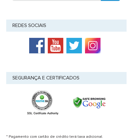
REDES SOCIAIS
SEGURANÇA E CERTIFICADOS
* Pagamento com cartão de crédito terá taxa adicional.