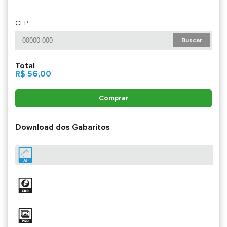
CEP
Buscar
Total
R$ 56,00
Comprar
Download dos Gabaritos