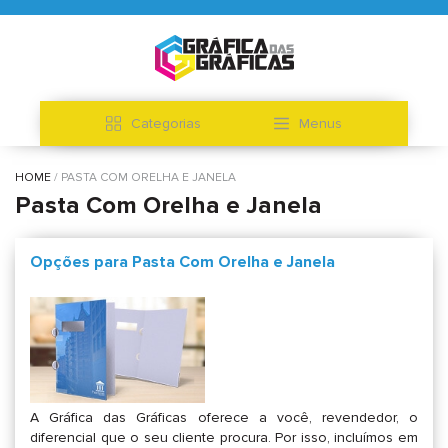
Categorias
Menus
HOME
PASTA COM ORELHA E JANELA
Pasta Com Orelha e Janela
Opções para Pasta Com Orelha e Janela
A Gráfica das Gráficas oferece a você, revendedor, o
diferencial que o seu cliente procura. Por isso, incluímos em