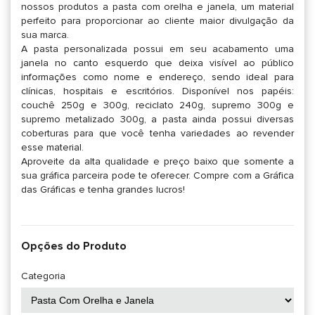
nossos produtos a pasta com orelha e janela, um material
perfeito para proporcionar ao cliente maior divulgação da
sua marca.
A pasta personalizada possui em seu acabamento uma
janela no canto esquerdo que deixa visível ao público
informações como nome e endereço, sendo ideal para
clínicas, hospitais e escritórios. Disponível nos papéis:
couchê 250g e 300g, reciclato 240g, supremo 300g e
supremo metalizado 300g, a pasta ainda possui diversas
coberturas para que você tenha variedades ao revender
esse material.
Aproveite da alta qualidade e preço baixo que somente a
sua gráfica parceira pode te oferecer. Compre com a Gráfica
das Gráficas e tenha grandes lucros!
Opções do Produto
Categoria