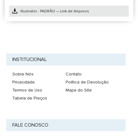
Illustrator - PADRÃO — Link de Arquivos
INSTITUCIONAL
Sobre Nós
Contato
Privacidade
Política de Devolução
Termos de Uso
Mapa do Site
Tabela de Preços
FALE CONOSCO