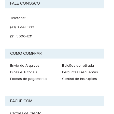
FALE CONOSCO
Telefone:
(41) 3514-5992
(21) 3090-1211
COMO COMPRAR
Envio de Arquivos
Balcões de retirada
Dicas e Tutoriais
Perguntas Frequentes
Formas de pagamento
Central de Instruções
PAGUE COM
Cartões de Crédito