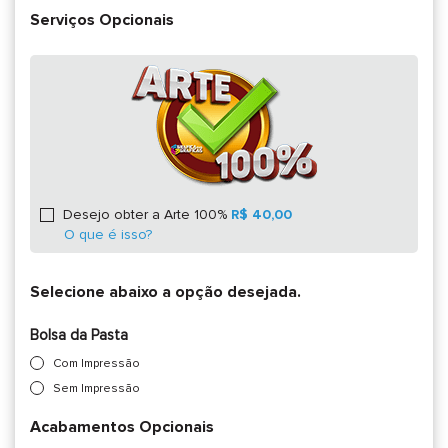
Serviços Opcionais
Desejo obter a Arte 100%
R$ 40,00
O que é isso?
Selecione abaixo a opção desejada.
Bolsa da Pasta
Com Impressão
Sem Impressão
Acabamentos Opcionais