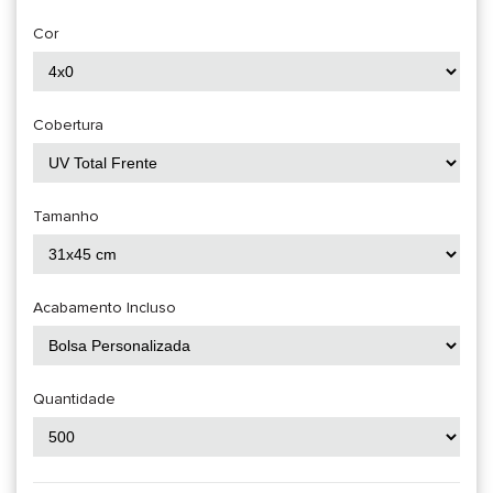
Cor
Cobertura
Tamanho
Acabamento Incluso
Quantidade