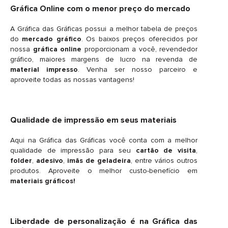
Gráfica Online com o menor preço do mercado
A Gráfica das Gráficas possui a melhor tabela de preços
do
mercado gráfico
. Os baixos preços oferecidos por
nossa
gráfica online
proporcionam a você, revendedor
gráfico, maiores margens de lucro na revenda de
material impresso
. Venha ser nosso parceiro e
aproveite todas as nossas vantagens!
Qualidade de impressão em seus materiais
Aqui na Gráfica das Gráficas você conta com a melhor
qualidade de impressão para seu
cartão de visita
,
folder
,
adesivo
,
imãs de geladeira
, entre vários outros
produtos. Aproveite o melhor custo-benefício em
materiais gráficos!
Liberdade de personalização é na Gráfica das