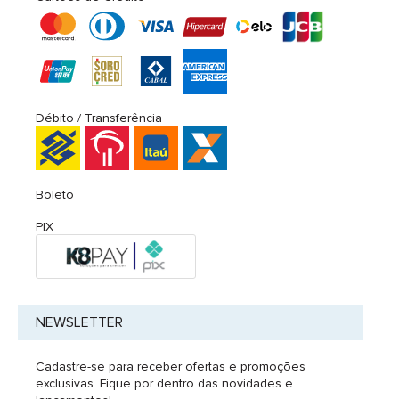
Débito / Transferência
Boleto
PIX
NEWSLETTER
Cadastre-se para receber ofertas e promoções
exclusivas. Fique por dentro das novidades e