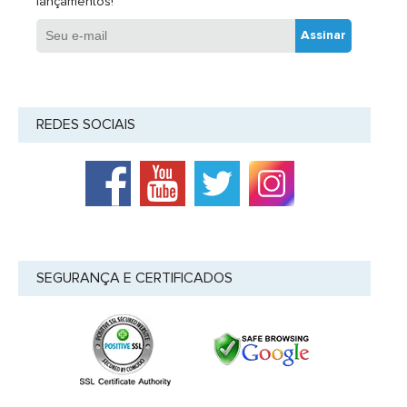
lançamentos!
Assinar
REDES SOCIAIS
SEGURANÇA E CERTIFICADOS