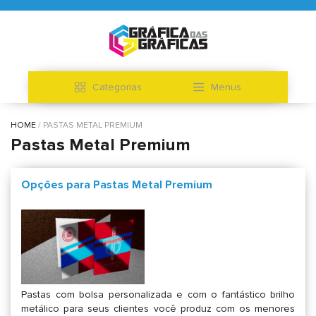
Categorias
Menus
HOME
PASTAS METAL PREMIUM
Pastas Metal Premium
Opções para Pastas Metal Premium
Pastas com bolsa personalizada e com o fantástico brilho
metálico para seus clientes você produz com os menores