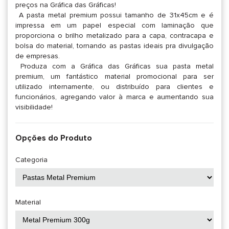
preços na Gráfica das Gráficas!
A pasta metal premium possui tamanho de 31x45cm e é
impressa em um papel especial com laminação que
proporciona o brilho metalizado para a capa, contracapa e
bolsa do material, tornando as pastas ideais pra divulgação
de empresas.
Produza com a Gráfica das Gráficas sua pasta metal
premium, um fantástico material promocional para ser
utilizado internamente, ou distribuído para clientes e
funcionários, agregando valor à marca e aumentando sua
visibilidade!
Opções do Produto
Categoria
Material