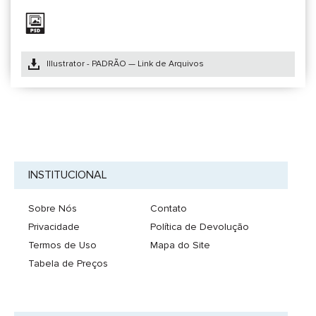
Illustrator - PADRÃO — Link de Arquivos
INSTITUCIONAL
Sobre Nós
Contato
Privacidade
Política de Devolução
Termos de Uso
Mapa do Site
Tabela de Preços