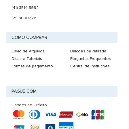
(41) 3514-5992
(21) 3090-1211
COMO COMPRAR
Envio de Arquivos
Balcões de retirada
Dicas e Tutoriais
Perguntas Frequentes
Formas de pagamento
Central de Instruções
PAGUE COM
Cartões de Crédito