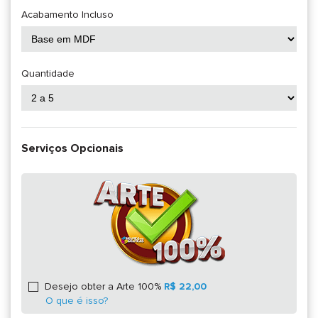
Acabamento Incluso
Quantidade
Serviços Opcionais
Desejo obter a Arte 100%
R$ 22,00
O que é isso?