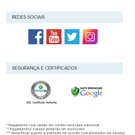
REDES SOCIAIS
SEGURANÇA E CERTIFICADOS
* Pagamento com cartão de crédito terá taxa adicional.
** Pagamentos a prazo poderão ter acréscimo.
*** Nota fiscal sujeito a emissão de acordo com prestador de serviço.