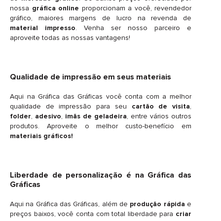
nossa
gráfica online
proporcionam a você, revendedor
gráfico, maiores margens de lucro na revenda de
material impresso
. Venha ser nosso parceiro e
aproveite todas as nossas vantagens!
Qualidade de impressão em seus materiais
Aqui na Gráfica das Gráficas você conta com a melhor
qualidade de impressão para seu
cartão de visita
,
folder
,
adesivo
,
imãs de geladeira
, entre vários outros
produtos. Aproveite o melhor custo-benefício em
materiais gráficos!
Liberdade de personalização é na Gráfica das
Gráficas
Aqui na Gráfica das Gráficas, além de
produção rápida
e
preços baixos, você conta com total liberdade para
criar