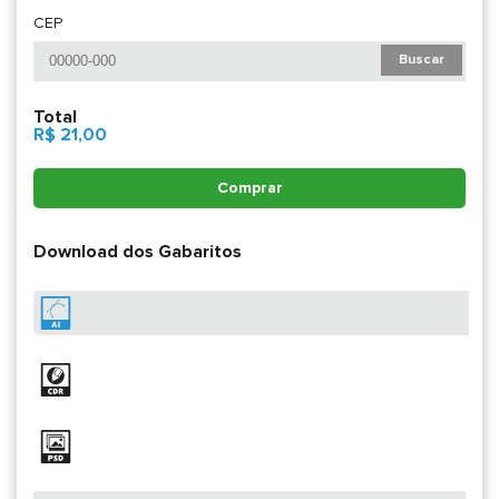
CEP
Buscar
Total
R$ 21,00
Comprar
Download dos Gabaritos