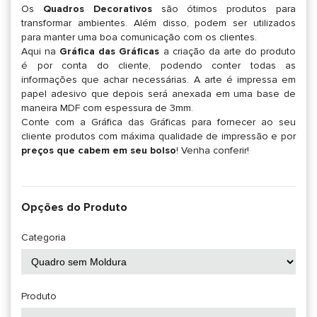
Os
Quadros Decorativos
são ótimos produtos para
transformar ambientes. Além disso, podem ser utilizados
para manter uma boa comunicação com os clientes.
Aqui na
Gráfica das Gráficas
a criação da arte do produto
é por conta do cliente, podendo conter todas as
informações que achar necessárias. A arte é impressa em
papel adesivo que depois será anexada em uma base de
maneira MDF com espessura de 3mm.
Conte com a Gráfica das Gráficas para fornecer ao seu
cliente produtos com máxima qualidade de impressão e por
preços que cabem em seu bolso
! Venha conferir!
Opções do Produto
Categoria
Produto