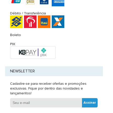
Débito / Transferência
Boleto
PIX
NEWSLETTER
Cadastre-se para receber ofertas e promoções
exclusivas. Fique por dentro das novidades e
lançamentos!
Assinar