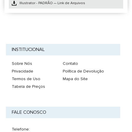
Illustrator - PADRÃO — Link de Arquivos
INSTITUCIONAL
Sobre Nós
Contato
Privacidade
Política de Devolução
Termos de Uso
Mapa do Site
Tabela de Preços
FALE CONOSCO
Telefone: