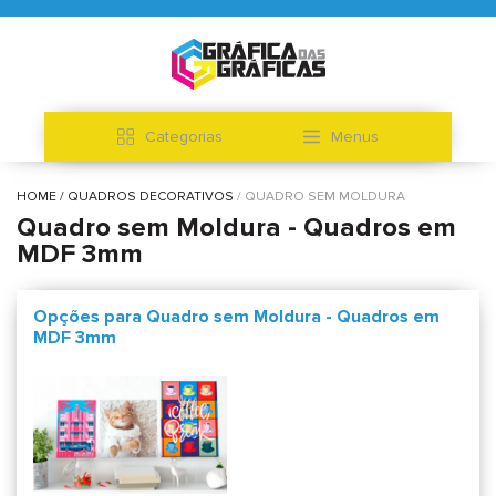
Categorias
Menus
HOME
QUADROS DECORATIVOS
QUADRO SEM MOLDURA
Quadro sem Moldura - Quadros em
MDF 3mm
Opções para Quadro sem Moldura - Quadros em
MDF 3mm