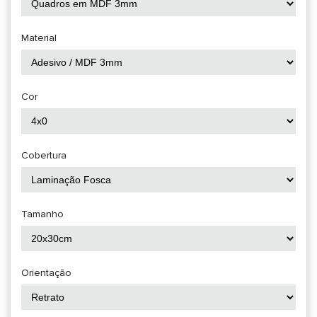
Material
Cor
Cobertura
Tamanho
Orientação