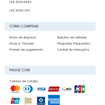
(41) 3514-5992
(21) 3090-1211
COMO COMPRAR
Envio de Arquivos
Balcões de retirada
Dicas e Tutoriais
Perguntas Frequentes
Formas de pagamento
Central de Instruções
PAGUE COM
Cartões de Crédito