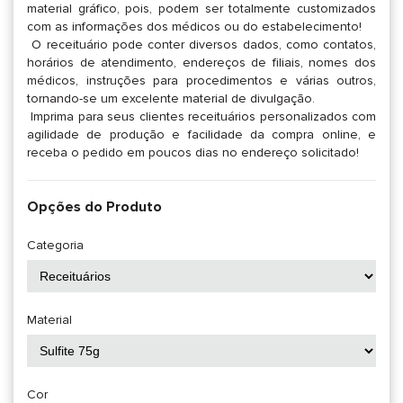
material gráfico, pois, podem ser totalmente customizados
com as informações dos médicos ou do estabelecimento!
O receituário pode conter diversos dados, como contatos,
horários de atendimento, endereços de filiais, nomes dos
médicos, instruções para procedimentos e várias outros,
tornando-se um excelente material de divulgação.
Imprima para seus clientes receituários personalizados com
agilidade de produção e facilidade da compra online, e
receba o pedido em poucos dias no endereço solicitado!
Opções do Produto
Categoria
Material
Cor