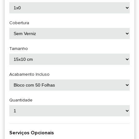
Cobertura
Tamanho
Acabamento Incluso
Quantidade
Serviços Opcionais