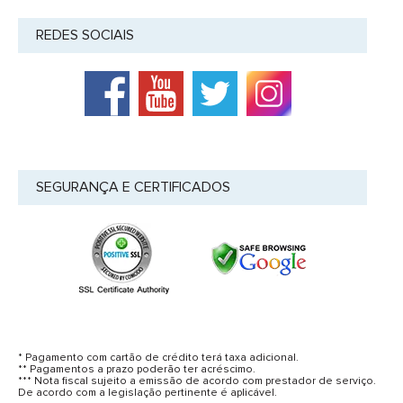
REDES SOCIAIS
SEGURANÇA E CERTIFICADOS
* Pagamento com cartão de crédito terá taxa adicional.
** Pagamentos a prazo poderão ter acréscimo.
*** Nota fiscal sujeito a emissão de acordo com prestador de serviço.
De acordo com a legislação pertinente é aplicável.