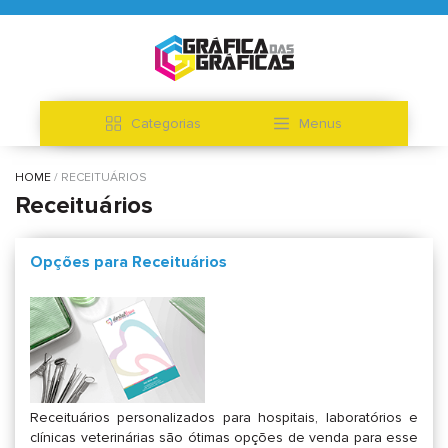
Categorias
Menus
HOME
RECEITUÁRIOS
Receituários
Opções para Receituários
Receituários personalizados para hospitais, laboratórios e
clínicas veterinárias são ótimas opções de venda para esse