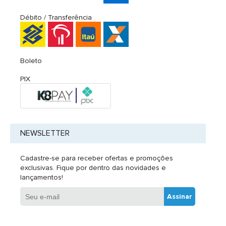
Débito / Transferência
Boleto
PIX
NEWSLETTER
Cadastre-se para receber ofertas e promoções
exclusivas. Fique por dentro das novidades e
lançamentos!
Assinar