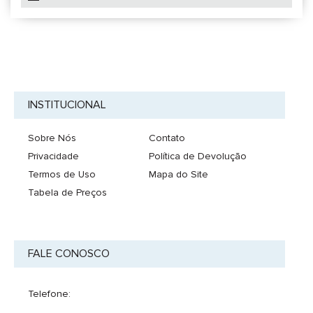
INSTITUCIONAL
Sobre Nós
Contato
Privacidade
Política de Devolução
Termos de Uso
Mapa do Site
Tabela de Preços
FALE CONOSCO
Telefone: