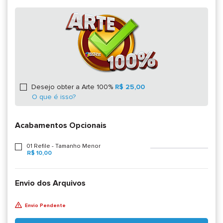
Desejo obter a Arte 100%
R$ 25,00
O que é isso?
Acabamentos Opcionais
01 Refile - Tamanho Menor
R$ 10,00
Envio dos Arquivos
Envio Pendente